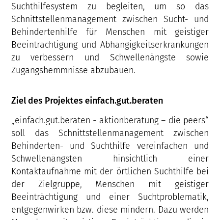
Suchthilfesystem zu begleiten, um so das
Schnittstellenmanagement zwischen Sucht- und
Behindertenhilfe für Menschen mit geistiger
Beeinträchtigung und Abhängigkeitserkrankungen
zu verbessern und Schwellenängste sowie
Zugangshemmnisse abzubauen.
Ziel des Projektes einfach.gut.beraten
„einfach.gut.beraten - aktionberatung – die peers“
soll das Schnittstellenmanagement zwischen
Behinderten- und Suchthilfe vereinfachen und
Schwellenängsten hinsichtlich einer
Kontaktaufnahme mit der örtlichen Suchthilfe bei
der Zielgruppe, Menschen mit geistiger
Beeinträchtigung und einer Suchtproblematik,
entgegenwirken bzw. diese mindern. Dazu werden