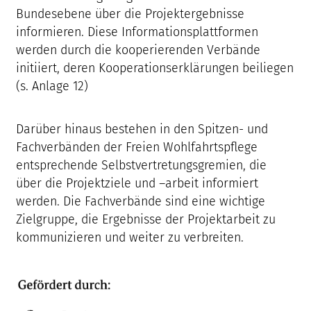
Bundesebene über die Projektergebnisse
informieren. Diese Informationsplattformen
werden durch die kooperierenden Verbände
initiiert, deren Kooperationserklärungen beiliegen
(s. Anlage 12)
Darüber hinaus bestehen in den Spitzen- und
Fachverbänden der Freien Wohlfahrtspflege
entsprechende Selbstvertretungsgremien, die
über die Projektziele und –arbeit informiert
werden. Die Fachverbände sind eine wichtige
Zielgruppe, die Ergebnisse der Projektarbeit zu
kommunizieren und weiter zu verbreiten.