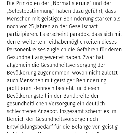
Die Prinzipien der „Normalisierung“ und der
„Selbstbestimmung“ haben dazu geführt, dass
Menschen mit geistiger Behinderung stärker als
noch vor 25 Jahren an der Gesellschaft
partizipieren. Es erscheint paradox, dass sich mit
den erweiterten Teilhabemöglichkeiten dieses
Personenkreises zugleich die Gefahren für deren
Gesundheit ausgeweitet haben. Zwar hat
allgemein die Gesundheitsversorgung der
Bevölkerung zugenommen, wovon nicht zuletzt
auch Menschen mit geistiger Behinderung
profitieren, dennoch besteht für diesen
Bevölkerungsteil in der Bandbreite der
gesundheitlichen Versorgung ein deutlich
schlechteres Angebot. Insgesamt scheint es im
Bereich der Gesundheitsvorsorge noch
Entwicklungsbedarf für die Belange von geistig