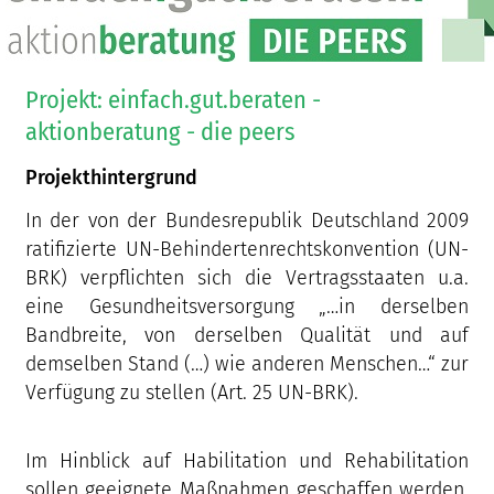
Projekt: einfach.gut.beraten -
aktionberatung - die peers
Projekthintergrund
In der von der Bundesrepublik Deutschland 2009
ratifizierte UN-Behindertenrechtskonvention (UN-
BRK) verpflichten sich die Vertragsstaaten u.a.
eine Gesundheitsversorgung „…in derselben
Bandbreite, von derselben Qualität und auf
demselben Stand (…) wie anderen Menschen…“ zur
Verfügung zu stellen (Art. 25 UN-BRK).
Im Hinblick auf Habilitation und Rehabilitation
sollen geeignete Maßnahmen geschaffen werden,