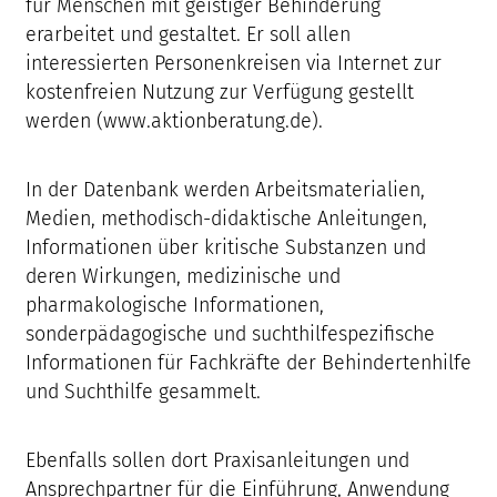
für Menschen mit geistiger Behinderung
erarbeitet und gestaltet. Er soll allen
interessierten Personenkreisen via Internet zur
kostenfreien Nutzung zur Verfügung gestellt
werden (www.aktionberatung.de).
In der Datenbank werden Arbeitsmaterialien,
Medien, methodisch-didaktische Anleitungen,
Informationen über kritische Substanzen und
deren Wirkungen, medizinische und
pharmakologische Informationen,
sonderpädagogische und suchthilfespezifische
Informationen für Fachkräfte der Behindertenhilfe
und Suchthilfe gesammelt.
Ebenfalls sollen dort Praxisanleitungen und
Ansprechpartner für die Einführung, Anwendung