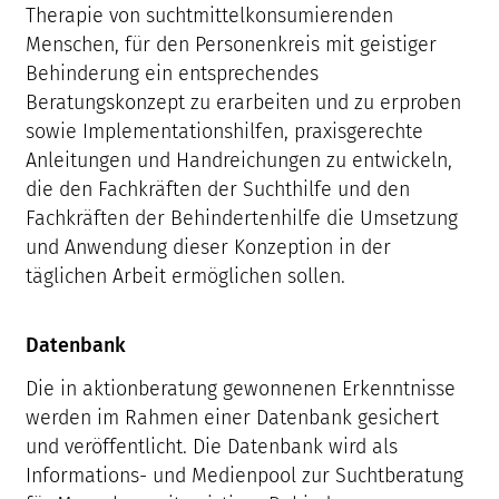
Therapie von suchtmittelkonsumierenden
Menschen, für den Personenkreis mit geistiger
Behinderung ein entsprechendes
Beratungskonzept zu erarbeiten und zu erproben
sowie Implementationshilfen, praxisgerechte
Anleitungen und Handreichungen zu entwickeln,
die den Fachkräften der Suchthilfe und den
Fachkräften der Behindertenhilfe die Umsetzung
und Anwendung dieser Konzeption in der
täglichen Arbeit ermöglichen sollen.
Datenbank
Die in aktionberatung gewonnenen Erkenntnisse
werden im Rahmen einer Datenbank gesichert
und veröffentlicht. Die Datenbank wird als
Informations- und Medienpool zur Suchtberatung