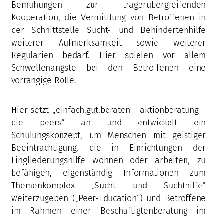
Bemühungen zur trägerübergreifenden
Kooperation, die Vermittlung von Betroffenen in
der Schnittstelle Sucht- und Behindertenhilfe
weiterer Aufmerksamkeit sowie weiterer
Regularien bedarf. Hier spielen vor allem
Schwellenängste bei den Betroffenen eine
vorrangige Rolle.
Hier setzt „einfach.gut.beraten - aktionberatung –
die peers“ an und entwickelt ein
Schulungskonzept, um Menschen mit geistiger
Beeinträchtigung, die in Einrichtungen der
Eingliederungshilfe wohnen oder arbeiten, zu
befähigen, eigenständig Informationen zum
Themenkomplex „Sucht und Suchthilfe“
weiterzugeben („Peer-Education“) und Betroffene
im Rahmen einer Beschäftigtenberatung im