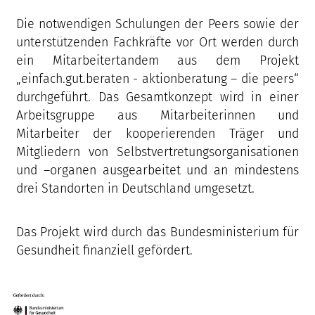
Die notwendigen Schulungen der Peers sowie der
unterstützenden Fachkräfte vor Ort werden durch
ein Mitarbeitertandem aus dem Projekt
„einfach.gut.beraten - aktionberatung – die peers“
durchgeführt. Das Gesamtkonzept wird in einer
Arbeitsgruppe aus Mitarbeiterinnen und
Mitarbeiter der kooperierenden Träger und
Mitgliedern von Selbstvertretungsorganisationen
und –organen ausgearbeitet und an mindestens
drei Standorten in Deutschland umgesetzt.
Das Projekt wird durch das Bundesministerium für
Gesundheit finanziell gefördert.