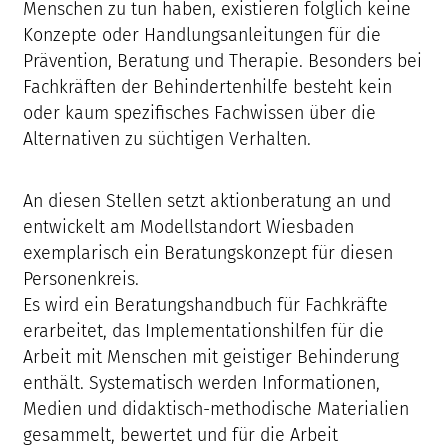
Menschen zu tun haben, existieren folglich keine
Konzepte oder Handlungsanleitungen für die
Prävention, Beratung und Therapie. Besonders bei
Fachkräften der Behindertenhilfe besteht kein
oder kaum spezifisches Fachwissen über die
Alternativen zu süchtigen Verhalten.
An diesen Stellen setzt aktionberatung an und
entwickelt am Modellstandort Wiesbaden
exemplarisch ein Beratungskonzept für diesen
Personenkreis.
Es wird ein Beratungshandbuch für Fachkräfte
erarbeitet, das Implementationshilfen für die
Arbeit mit Menschen mit geistiger Behinderung
enthält. Systematisch werden Informationen,
Medien und didaktisch-methodische Materialien
gesammelt, bewertet und für die Arbeit