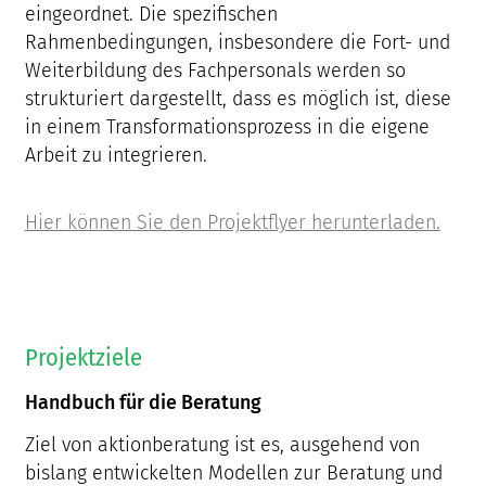
eingeordnet. Die spezifischen
Rahmenbedingungen, insbesondere die Fort- und
Weiterbildung des Fachpersonals werden so
strukturiert dargestellt, dass es möglich ist, diese
in einem Transformationsprozess in die eigene
Arbeit zu integrieren.
Hier können Sie den Projektflyer herunterladen.
Projektziele
Handbuch für die Beratung
Ziel von aktionberatung ist es, ausgehend von
bislang entwickelten Modellen zur Beratung und