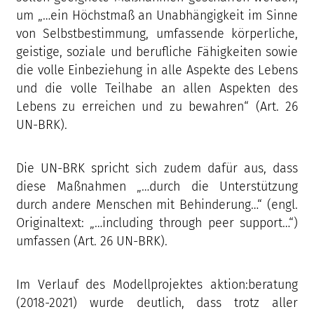
um „…ein Höchstmaß an Unabhängigkeit im Sinne
von Selbstbestimmung, umfassende körperliche,
geistige, soziale und berufliche Fähigkeiten sowie
die volle Einbeziehung in alle Aspekte des Lebens
und die volle Teilhabe an allen Aspekten des
Lebens zu erreichen und zu bewahren“ (Art. 26
UN-BRK).
Die UN-BRK spricht sich zudem dafür aus, dass
diese Maßnahmen „…durch die Unterstützung
durch andere Menschen mit Behinderung…“ (engl.
Originaltext: „…including through peer support…“)
umfassen (Art. 26 UN-BRK).
Im Verlauf des Modellprojektes aktion:beratung
(2018-2021) wurde deutlich, dass trotz aller