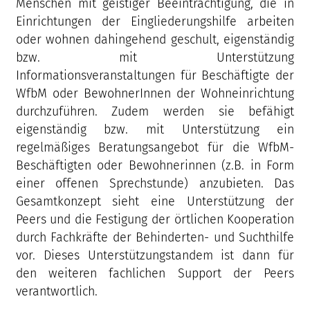
Menschen mit geistiger Beeinträchtigung, die in
Einrichtungen der Eingliederungshilfe arbeiten
oder wohnen dahingehend geschult, eigenständig
bzw. mit Unterstützung
Informationsveranstaltungen für Beschäftigte der
WfbM oder BewohnerInnen der Wohneinrichtung
durchzuführen. Zudem werden sie befähigt
eigenständig bzw. mit Unterstützung ein
regelmäßiges Beratungsangebot für die WfbM-
Beschäftigten oder Bewohnerinnen (z.B. in Form
einer offenen Sprechstunde) anzubieten. Das
Gesamtkonzept sieht eine Unterstützung der
Peers und die Festigung der örtlichen Kooperation
durch Fachkräfte der Behinderten- und Suchthilfe
vor. Dieses Unterstützungstandem ist dann für
den weiteren fachlichen Support der Peers
verantwortlich.