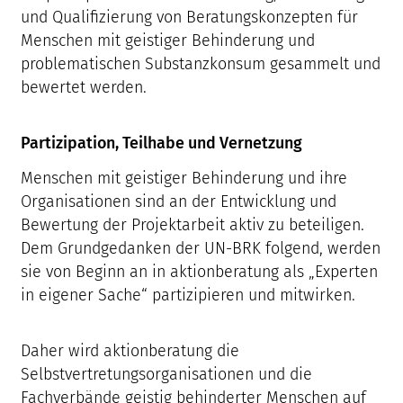
und Qualifizierung von Beratungskonzepten für
Menschen mit geistiger Behinderung und
problematischen Substanzkonsum gesammelt und
bewertet werden.
Partizipation, Teilhabe und Vernetzung
Menschen mit geistiger Behinderung und ihre
Organisationen sind an der Entwicklung und
Bewertung der Projektarbeit aktiv zu beteiligen.
Dem Grundgedanken der UN-BRK folgend, werden
sie von Beginn an in aktionberatung als „Experten
in eigener Sache“ partizipieren und mitwirken.
Daher wird aktionberatung die
Selbstvertretungsorganisationen und die
Fachverbände geistig behinderter Menschen auf