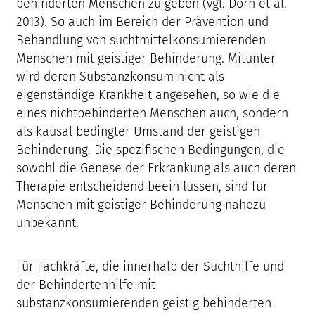
behinderten Menschen zu geben (vgl. Dorn et al.
2013). So auch im Bereich der Prävention und
Behandlung von suchtmittelkonsumierenden
Menschen mit geistiger Behinderung. Mitunter
wird deren Substanzkonsum nicht als
eigenständige Krankheit angesehen, so wie die
eines nichtbehinderten Menschen auch, sondern
als kausal bedingter Umstand der geistigen
Behinderung. Die spezifischen Bedingungen, die
sowohl die Genese der Erkrankung als auch deren
Therapie entscheidend beeinflussen, sind für
Menschen mit geistiger Behinderung nahezu
unbekannt.
Für Fachkräfte, die innerhalb der Suchthilfe und
der Behindertenhilfe mit
substanzkonsumierenden geistig behinderten